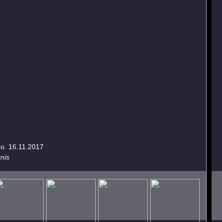
eo. 16.11.2017
nis