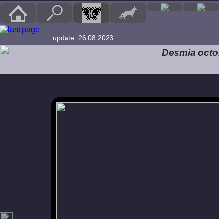
update: 26.08.2023
Desmia octo